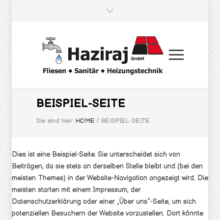
BEISPIEL-SEITE
Sie sind hier:
HOME
/
BEISPIEL-SEITE
Dies ist eine Beispiel-Seite. Sie unterscheidet sich von
Beiträgen, da sie stets an derselben Stelle bleibt und (bei den
meisten Themes) in der Website-Navigation angezeigt wird. Die
meisten starten mit einem Impressum, der
Datenschutzerklärung oder einer „Über uns“-Seite, um sich
potenziellen Besuchern der Website vorzustellen. Dort könnte